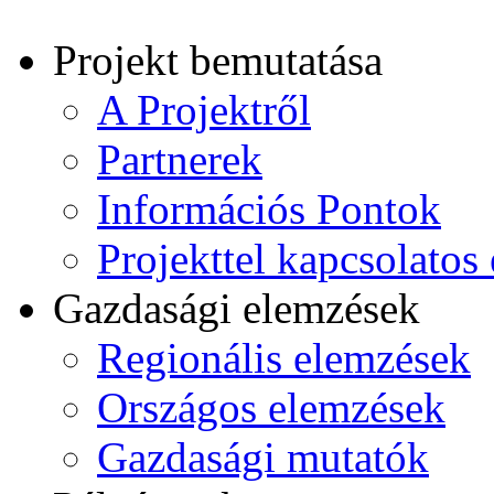
Projekt bemutatása
A Projektről
Partnerek
Információs Pontok
Projekttel kapcsolato
Gazdasági elemzések
Regionális elemzések
Országos elemzések
Gazdasági mutatók