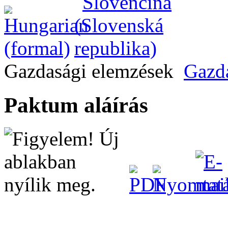
Gazdasági elemzések
Gazd
Paktum aláírás