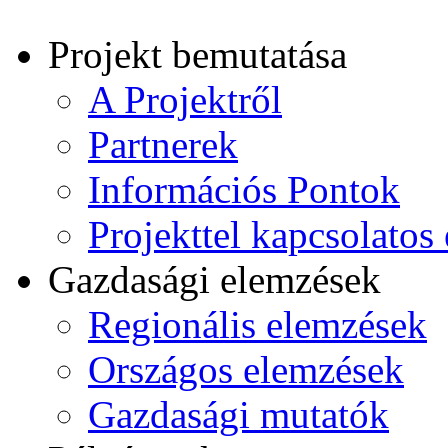
Projekt bemutatása
A Projektről
Partnerek
Információs Pontok
Projekttel kapcsolato
Gazdasági elemzések
Regionális elemzések
Országos elemzések
Gazdasági mutatók