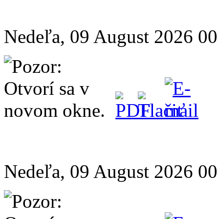
Nedeľa, 09 August 2026 00
Nedeľa, 09 August 2026 00