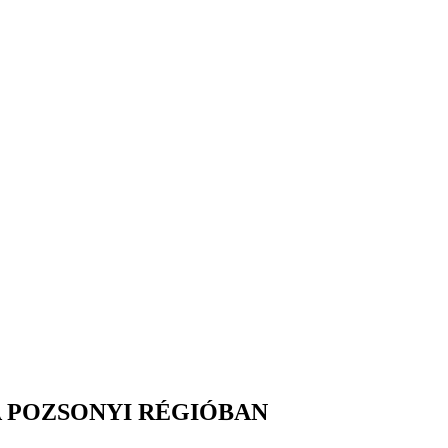
 POZSONYI RÉGIÓBAN