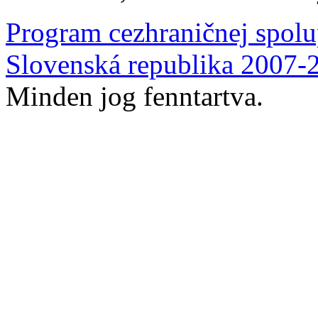
Program cezhraničnej spolu
Slovenská republika 2007-
Minden jog fenntartva.