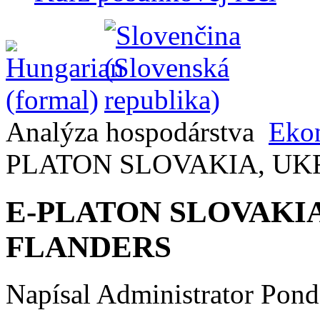
Analýza hospodárstva
Ekon
PLATON SLOVAKIA, UK
E-PLATON SLOVAKI
FLANDERS
Napísal Administrator
Pond