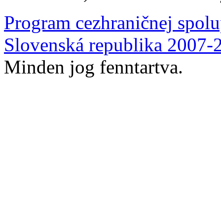
Program cezhraničnej spolu
Slovenská republika 2007-
Minden jog fenntartva.