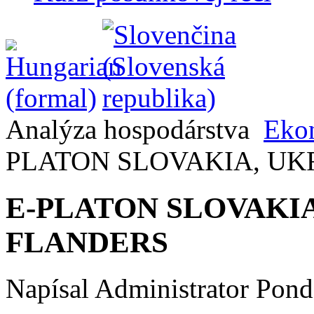
Analýza hospodárstva
Ekon
PLATON SLOVAKIA, UK
E-PLATON SLOVAKI
FLANDERS
Napísal Administrator
Pond